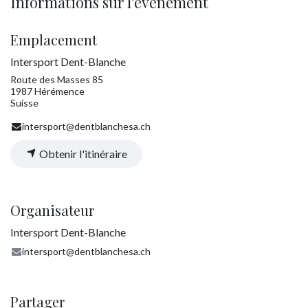
Informations sur l'événement
Emplacement
Intersport Dent-Blanche
Route des Masses 85
1987 Hérémence
Suisse
intersport@dentblanchesa.ch
Obtenir l'itinéraire
Organisateur
Intersport Dent-Blanche
intersport@dentblanchesa.ch
Partager