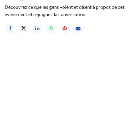
Découvrez ce que les gens voient et disent à propos de cet
événement et rejoignez la conversation.