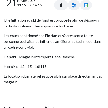
21
janvier 2026
13:15
16:15
Une initiation au ski de fond est proposée afin de découvrir
cette discipline et d’en apprendre les bases.
Les cours sont donné par
Florian
et s’adressent à toute
personne souhaitant s’initier ou améliorer sa technique, dans
un cadre convivial.
Départ
: Magasin Intersport Dent-Blanche
Horaire
: 13H15 - 16H15
La location du matériel est possible sur place directement au
magasin.