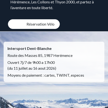
Hérémence, Les Collons et Thyon 2000, et partez à
l’aventure en toute liberté.
Réservation Vélo
Intersport Dent-Blanche
Route des Masses 85, 1987 Herémence
Ouvert 7j/7 de 9h00 a 17h00
(du 11 juillet au 16 aout 2026)
Moyens de paiement : cartes, TWINT, especes