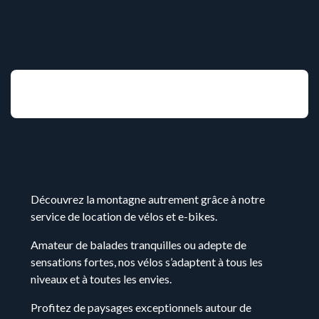
Découvrez la montagne autrement grâce à notre
service de locat
ion de vélos et e-bikes.
Amateur de balades tranquilles ou adepte de
sensations fortes, nos vélos s’adaptent à tous les
niveaux et à toutes les envies.
Profitez de paysages exceptionnels autour de