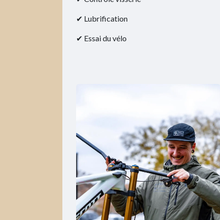
✔ Lubrification
✔ Essai du vélo