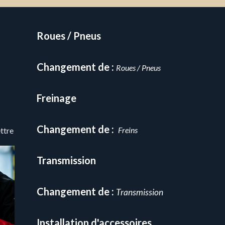
Roues / Pneus
Changement de :
Roues / Pneus
Freinage
Changement de :
Freins
ettre
Transmission
Changement de :
Transmission
Installation d'accessoires