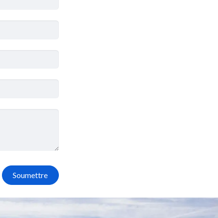
Soumettre