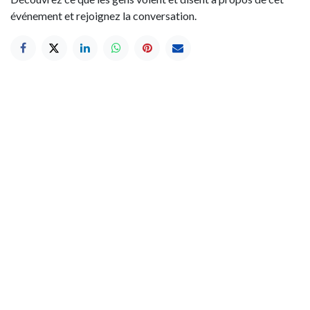
événement et rejoignez la conversation.