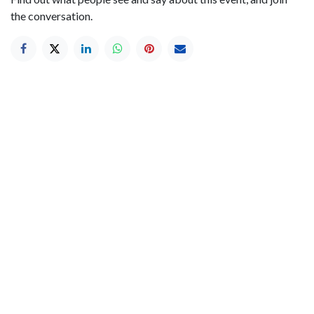
the conversation.